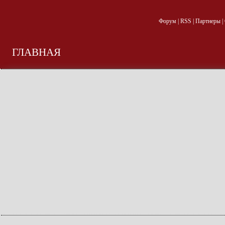
Форум
|
RSS
|
Партнеры
|
ГЛАВНАЯ