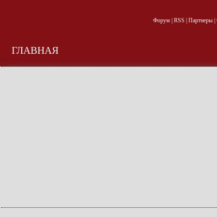
Форум
|
RSS
|
Партнеры
|
ГЛАВНАЯ