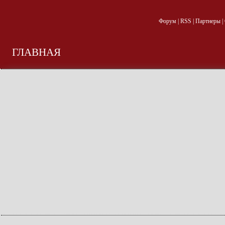
Форум
|
RSS
|
Партнеры
|
ГЛАВНАЯ