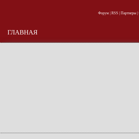
Форум
|
RSS
|
Партнеры
|
ГЛАВНАЯ