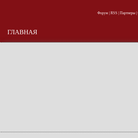
Форум
|
RSS
|
Партнеры
|
ГЛАВНАЯ