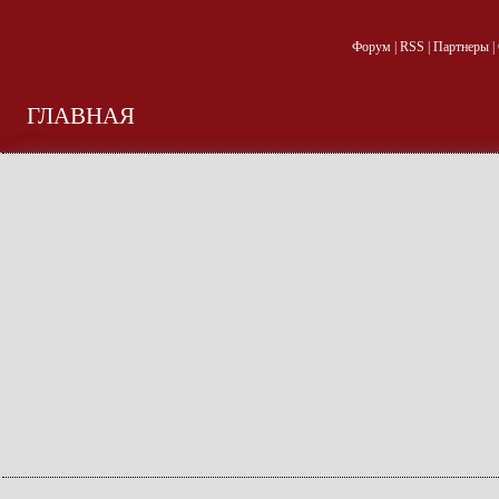
Форум
|
RSS
|
Партнеры
|
ГЛАВНАЯ