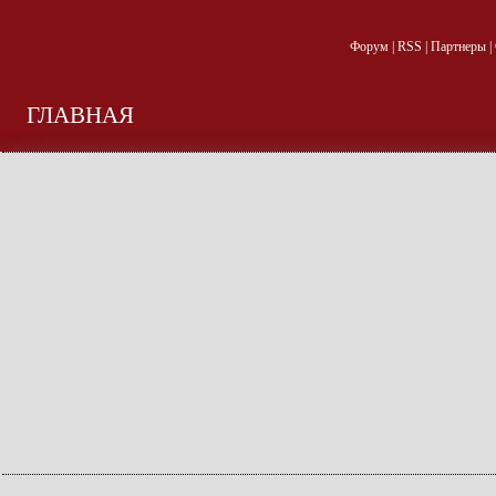
Форум
|
RSS
|
Партнеры
|
ГЛАВНАЯ