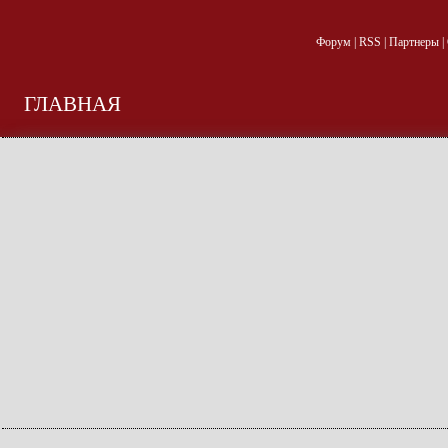
Форум
|
RSS
|
Партнеры
|
ГЛАВНАЯ