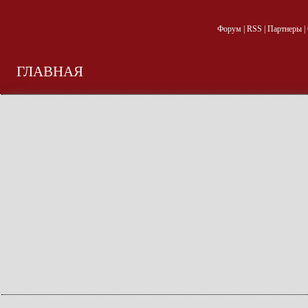
Форум
|
RSS
|
Партнеры
|
ГЛАВНАЯ