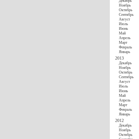
Декабрь
Ноябрь
Октябрь
Сентябрь
Август
Июль
Июнь
Май
Апрель
Март
Февраль
Январь
2013
Декабрь
Ноябрь
Октябрь
Сентябрь
Август
Июль
Июнь
Май
Апрель
Март
Февраль
Январь
2012
Декабрь
Ноябрь
Октябрь