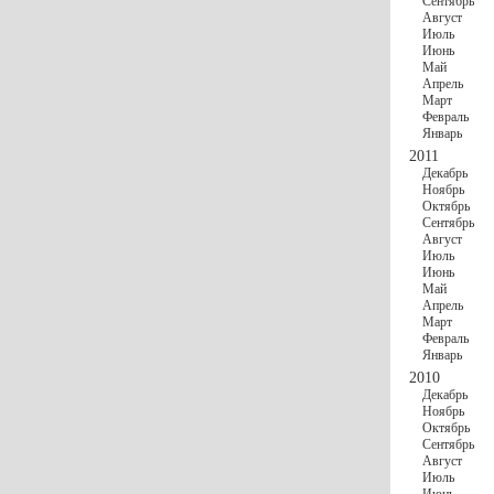
Сентябрь
Август
Июль
Июнь
Май
Апрель
Март
Февраль
Январь
2011
Декабрь
Ноябрь
Октябрь
Сентябрь
Август
Июль
Июнь
Май
Апрель
Март
Февраль
Январь
2010
Декабрь
Ноябрь
Октябрь
Сентябрь
Август
Июль