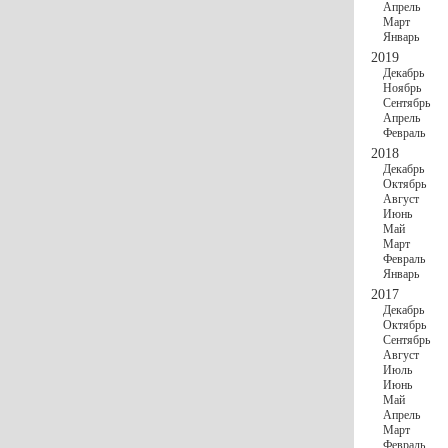
Апрель
Март
Январь
2019
Декабрь
Ноябрь
Сентябрь
Апрель
Февраль
2018
Декабрь
Октябрь
Август
Июнь
Май
Март
Февраль
Январь
2017
Декабрь
Октябрь
Сентябрь
Август
Июль
Июнь
Май
Апрель
Март
Февраль