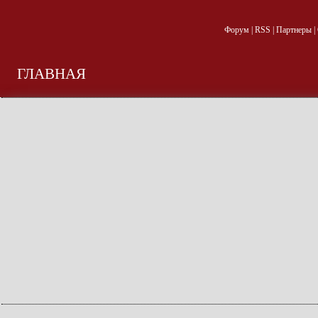
Форум
|
RSS
|
Партнеры
|
ГЛАВНАЯ