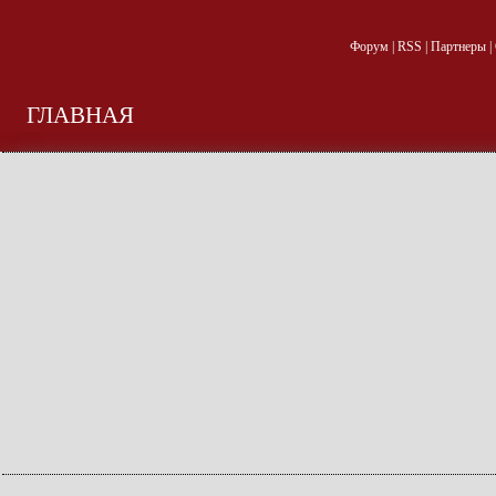
Форум
|
RSS
|
Партнеры
|
ГЛАВНАЯ