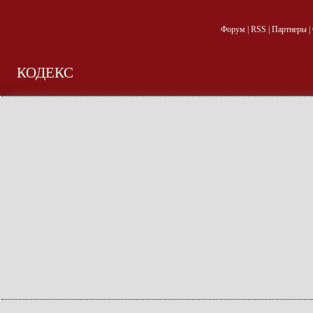
Форум
|
RSS
|
Партнеры
|
КОДЕКС