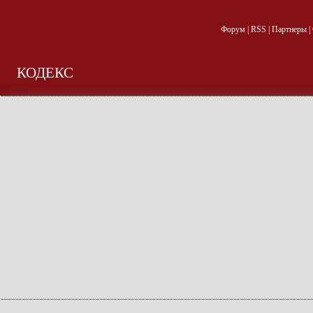
Форум
|
RSS
|
Партнеры
|
КОДЕКС