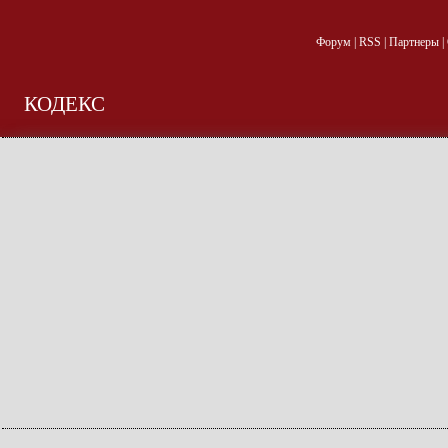
Форум
|
RSS
|
Партнеры
|
КОДЕКС