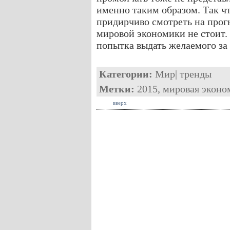
именно таким образом. Так чт
придирчиво смотреть на про
мировой экономики не стоит.
попытка выдать желаемого за
Категории:
Мир
|
тренды
Метки:
2015
,
мировая эконо
вверх