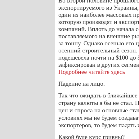
Во второй половине прошлого
экспортируемого из Украины,
один из наиболее массовых пр
которую производят и экспор
компаний. Вплоть до начала с
поставляемого на внешние ры
за тонну. Однако осенью его 
осенний строительный сезон. 
подешевела почти на $100 до 
зафиксирован в других сегме
Подробнее читайте здесь
Падение на лицо.
Так что ожидать в ближайшее 
страну валюты я бы не стал. 
цен и спроса на основные ста
условиях мы не будем создав
экспортеров, то будем падать 
Какой буде курс гривны?