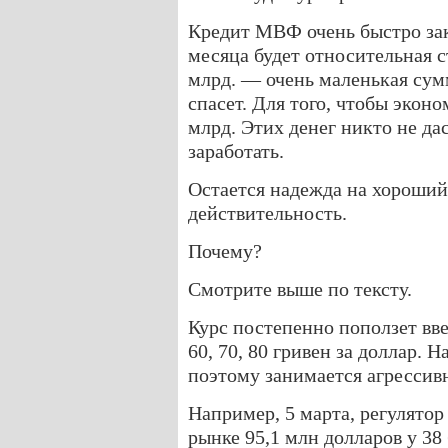
Кредит МВФ очень быстро зак
месяца будет относительная 
млрд. — очень маленькая сум
спасет. Для того, чтобы эконо
млрд. Этих денег никто не да
заработать.
Остается надежда на хороший
действительность.
Почему?
Смотрите выше по тексту.
Курс постепенно поползет вве
60, 70, 80 гривен за доллар. 
поэтому занимается агрессив
Например, 5 марта, регулято
рынке 95,1 млн долларов у 38 