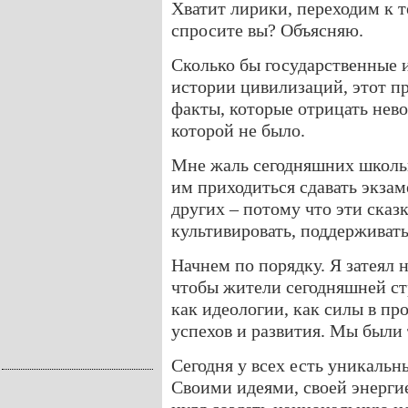
Хватит лирики, переходим к т
спросите вы? Объясняю.
Сколько бы государственные 
истории цивилизаций, этот пр
факты, которые отрицать нево
которой не было.
Мне жаль сегодняшних школьн
им приходиться сдавать экзам
других – потому что эти сказ
культивировать, поддерживать
Начнем по порядку. Я затеял 
чтобы жители сегодняшней ст
как идеологии, как силы в пр
успехов и развития. Мы были
Сегодня у всех есть уникаль
Своими идеями, своей энерги