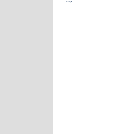
вверх