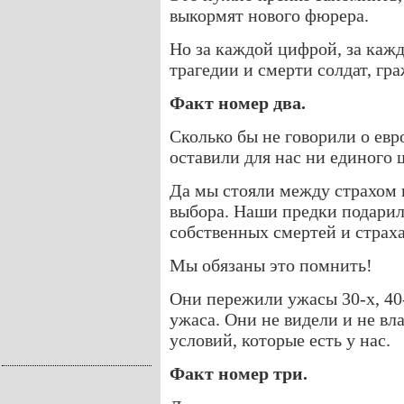
выкормят нового фюрера.
Но за каждой цифрой, за кажд
трагедии и смерти солдат, гра
Факт номер два.
Сколько бы не говорили о евр
оставили для нас ни единого 
Да мы стояли между страхом и
выбора. Наши предки подарил
собственных смертей и страх
Мы обязаны это помнить!
Они пережили ужасы 30-х, 40-
ужаса. Они не видели и не вл
условий, которые есть у нас.
Факт номер три.