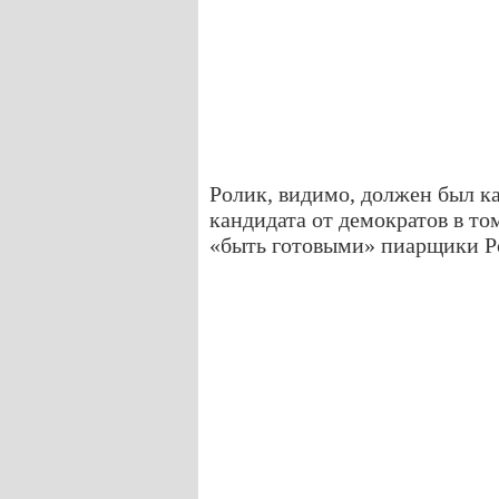
Ролик, видимо, должен был к
кандидата от демократов в том
«быть готовыми» пиарщики Ро