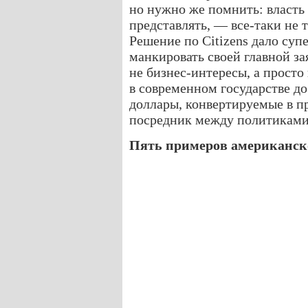
но нужно же помнить: власть
представлять, — все-таки не т
Решение по Citizens дало су
манкировать своей главной за
не бизнес-интересы, а прост
в современном государстве до
доллары, конвертируемые в п
посредник между политиками
Пять примеров американск