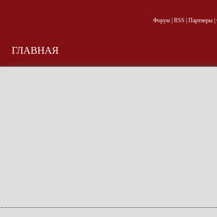
Форум
|
RSS
|
Партнеры
|
ГЛАВНАЯ