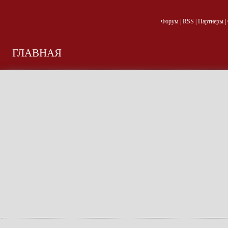
Форум
|
RSS
|
Партнеры
|
ГЛАВНАЯ