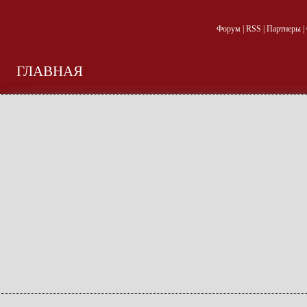
Форум
|
RSS
|
Партнеры
|
ГЛАВНАЯ