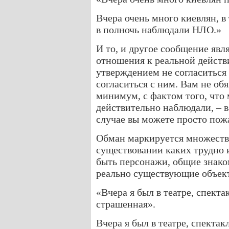
Вчера очень много киевлян, в
в полночь наблюдали НЛО.»
И то, и другое сообщение явл
отношения к реальной действ
утверждением не согласиться
согласиться с ним. Вам не обя
минимум, с фактом того, что 
действительно наблюдали, – в
случае вы можете просто пож
Обман маркируется множеств
существовании каких трудно 
быть персонажи, общие знако
реально существующие объект
«Вчера я был в театре, спекта
страшенная».
Вчера я был в театре, спектакл