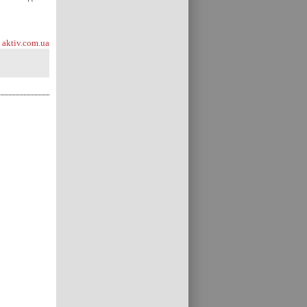
aktiv.com.ua