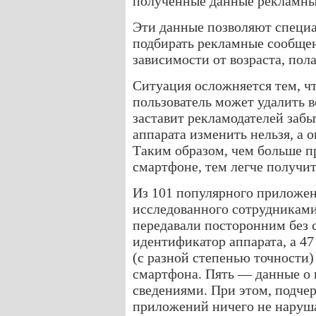
полученные данные рекламны
Эти данные позволяют специ
подбирать рекламные сообщен
зависимости от возраста, пола
Ситуация осложняется тем, ч
пользователь может удалить в
заставит рекламодателей забы
аппарата изменить нельзя, а 
Таким образом, чем больше 
смартфоне, тем легче получи
Из 101 популярного приложен
исследованного сотрудниками г
передавали посторонним без 
идентификатор аппарата, а 4
(с разной степенью точност
смартфона. Пять — данные о 
сведениями. При этом, подчер
приложений ничего не наруш