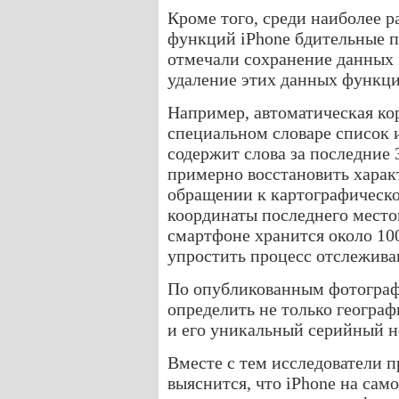
Кроме того, среди наиболее 
функций iPhone бдительные п
отмечали сохранение данных 
удаление этих данных функци
Например, автоматическая ко
специальном словаре список 
содержит слова за последние 
примерно восстановить хара
обращении к картографическо
координаты последнего место
смартфоне хранится около 100
упростить процесс отслежива
По опубликованным фотограф
определить не только географ
и его уникальный серийный н
Вместе с тем исследователи 
выяснится, что iPhone на сам