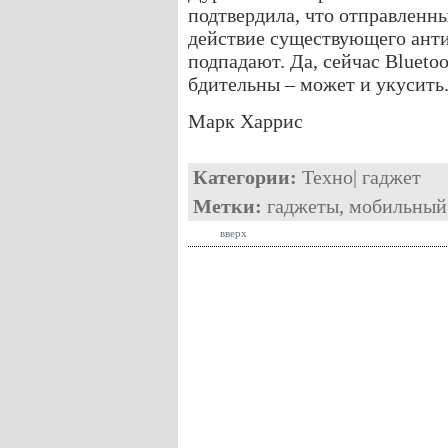
подтвердила, что отправленны
действие существующего анти
подпадают. Да, сейчас Bluetoo
бдительны – может и укусить
Марк Харрис
Категории:
Техно
|
гаджет
Метки:
гаджеты
,
мобильный
вверх