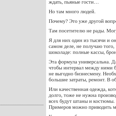
ждать, пьяные гости…
Но там много людей.
Почему? Это уже другой вопр
Там посетителю не рады. Могу
Я для них один из тысячи и он
самом деле, не получаю того, 
шоколаде: полные кассы, брон
Эта формула универсальна. Д
чтобы интервал между ними б
не выгодно бизнесмену. Необ
большие затраты, ремонт. В о
Или качественная одежда, кот
долго, тоже не нужна произво
всех будут штаны и костюмы.
Примеров можно приводить м