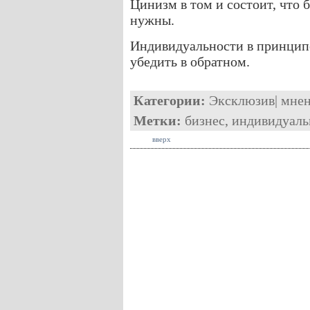
Цинизм в том и состоит, что 
нужны.
Индивидуальности в принципе
убедить в обратном.
Категории:
Эксклюзив
|
мне
Метки:
бизнес
,
индивидуаль
вверх