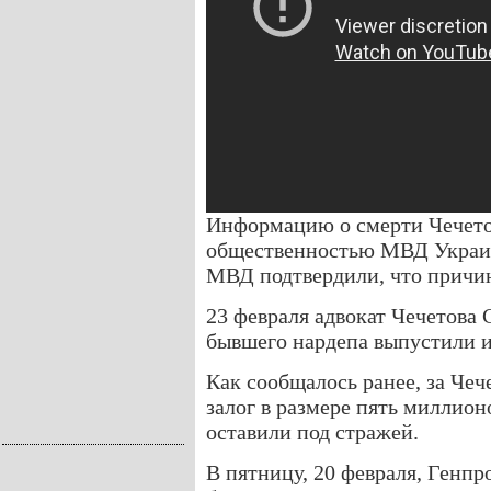
Информацию о смерти Чечетов
общественностью МВД Украин
МВД подтвердили, что причин
23 февраля адвокат Чечетова
бывшего нардепа выпустили 
Как сообщалось ранее, за Чеч
залог в размере пять миллион
оставили под стражей.
В пятницу, 20 февраля, Генпр