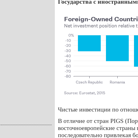
Государства с иностранным
Чистые инвестиции по отноше
В отличие от стран PIGS (Пор
восточноевропейские страны 
последовательно привлекая б