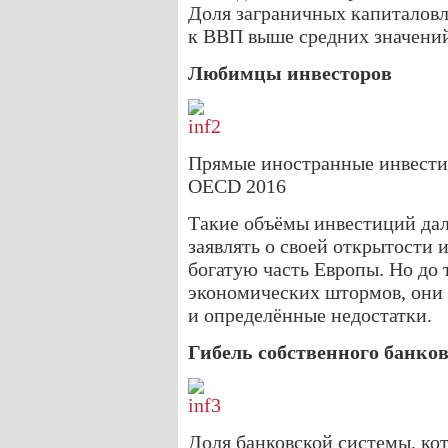
Доля заграничных капиталов
к ВВП выше средних значений
Любимцы инвесторов
Прямые иностранные инвести
OECD 2016
Такие объёмы инвестиций дал
заявлять о своей открытости 
богатую часть Европы. Но до 
экономических штормов, они 
и определённые недостатки.
Гибель собственного банков
Доля банковской системы, ко