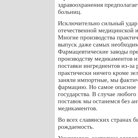
здравоохранения предполагае
больниц.
Исключительно сильный удар 
отечественной медицинской 
Многие производства практич
выпуск даже самых необходимы
Фармацевтические заводы пре
производству медикаментов и
поставки ингредиентов из-за
практически ничего кроме зе
заняли импортные, мы факти
фармацию. Но самое опасное 
государства. В случае любог
поставок мы останемся без а
медикаментов.
Во всех славянских странах 
рождаемость.