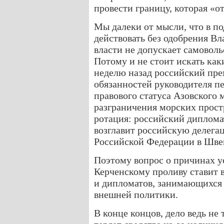
провести границу, которая «
Мы далеки от мысли, что в п
действовать без одобрения В
власти не допускает самоволь
Потому и не стоит искать как
неделю назад российский пре
обязанностей руководителя п
правового статуса Азовского 
разграничения морских прост
ротация: российский диплома
возглавит российскую делега
Российской Федерации в Шве
Поэтому вопрос о причинах у
Керченскому проливу ставит в
и дипломатов, занимающихся
внешней политики.
В конце концов, дело ведь не 