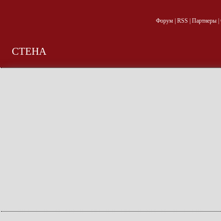
Форум
|
RSS
|
Партнеры
|
СТЕНА