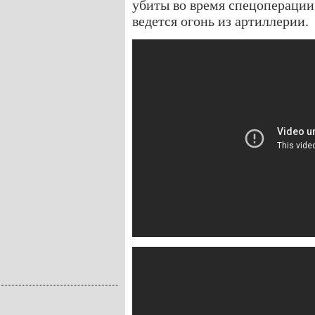
убиты во время спецоперации
ведется огонь из артиллерии.