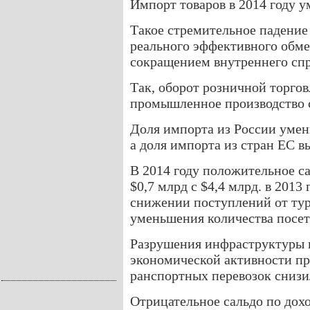
Импорт товаров в 2014 году у
Такое стремительное падение
реального эффективного обме
сокращением внутреннего спр
Так, оборот розничной торгов
промышленное производство с
Доля импорта из России умен
а доля импорта из стран ЕС в
В 2014 году положительное са
$0,7 млрд с $4,4 млрд. в 2013
снижении поступлений от тури
уменьшения количества посет
Разрушения инфраструктуры н
экономической активности при
ранспортных перевозок снизи
Отрицательное сальдо по дохо