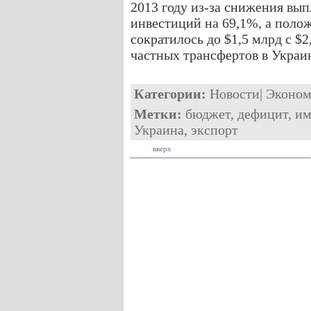
2013 году из-за снижения вы
инвестиций на 69,1%, а поло
сократилось до $1,5 млрд с $
частных трансфертов в Украи
Категории:
Новости
|
Эконом
Метки:
бюджет
,
дефицит
,
им
Украина
,
экспорт
вверх