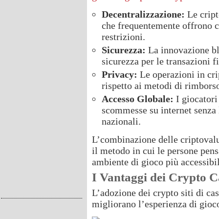
Decentralizzazione:
Le cript
che frequentemente offrono c
restrizioni.
Sicurezza:
La innovazione bl
sicurezza per le transazioni f
Privacy:
Le operazioni in cr
rispetto ai metodi di rimborso
Accesso Globale:
I giocatori
scommesse su internet senza 
nazionali.
L’combinazione delle criptoval
il metodo in cui le persone pens
ambiente di gioco più accessibil
I Vantaggi dei Crypto C
L’adozione dei crypto siti di c
migliorano l’esperienza di gioc