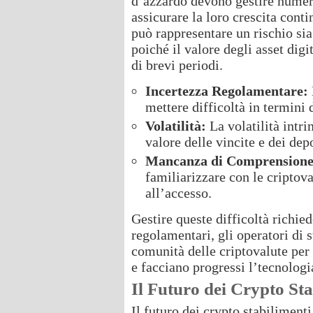
d’azzardo devono gestire numero
assicurare la loro crescita conti
può rappresentare un rischio sia 
poiché il valore degli asset dig
di brevi periodi.
Incertezza Regolamentare:
mettere difficoltà in termini 
Volatilità:
La volatilità intri
valore delle vincite e dei depo
Mancanza di Comprensione
familiarizzare con le criptov
all’accesso.
Gestire queste difficoltà richied
regolamentari, gli operatori di 
comunità delle criptovalute per 
e facciano progressi l’tecnologi
Il Futuro dei Crypto St
Il futuro dei crypto stabiliment