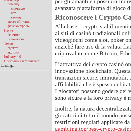
per gli amanti e i possibili indi
бомонд
avanzata piattaforma di gioco d
синчилло
арт
Riconoscere i Crypto C
глянец
место обитания
Alla base, i crypto stabiliment
фейс контроль
Наука
ai siti di casinò tradizionali o
генетика
videogiochi come slot, poker onl
психология
Техно
anziché fare uso di la valuta fia
гаджет
criptovalute come Bitcoin, Ethe
экстрим
Industry 4.0
Программа и Манифест
L’attrattiva dei crypto casinò o
Loading...
innovazione blockchain. Questa
transazioni sicure, immutabili, 
affidabilità che è spesso dubita
I giocatori possono godere dei 
sono sicure e la loro privacy è 
Inoltre, la natura decentralizzat
giocatori di tutto il mondo poss
restrizioni regolari applicate d
gambling.top/best-crypto-casin