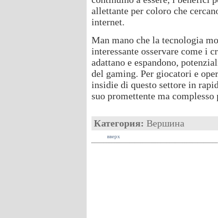
allettante per coloro che cerca
internet.
Man mano che la tecnologia mod
interessante osservare come i cr
adattano e espandono, potenzial
del gaming. Per giocatori e ope
insidie di questo settore in rapi
suo promettente ma complesso
Категория:
Вершина
вверх