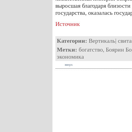
выросшая благодаря близости 
государства, оказалась госуд
Источник
Категории:
Вертикаль
|
свита
Метки:
богатство
,
Боярин Бо
экономика
вверх