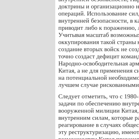
доктрины и организационно н
операций. Использование сил
внутренней безопасности, в к
приводит либо к поражению, 
Учитывая масштаб возможных
оккупирования такой страны к
создание вторых войск не соз
точно создаст дефицит коман
Народно-освободительная арм
Китая, а не для применения с
на потенциальной необходимо
лучшем случае рискованными
Следует отметить, что с 1980
задачи по обеспечению внутр
вооруженной милиции Китая,
внутренним силам, которые р
реагирование в случаях обще
эту реструктуризацию, имеют