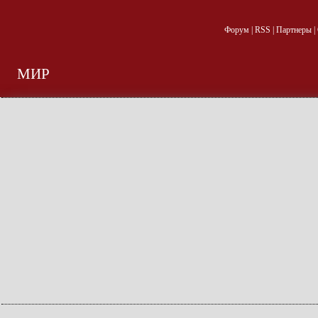
Форум
|
RSS
|
Партнеры
|
МИР