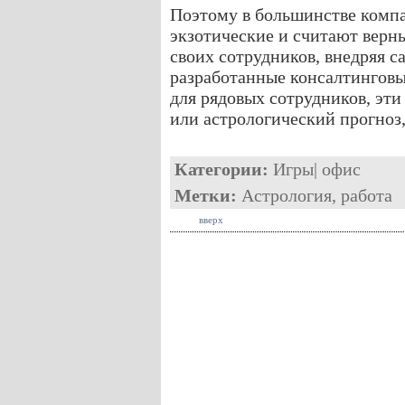
Поэтому в большинстве компа
экзотические и считают верн
своих сотрудников, внедряя 
разработанные консалтингов
для рядовых сотрудников, эти
или астрологический прогноз,
Категории:
Игры
|
офис
Метки:
Астрология
,
работа
вверх