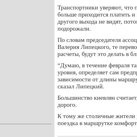
Транспортники уверяют, что 
больше приходится платить и 
другого выхода не видят, по
подорожали.
По словам председателя ассо
Валерия Липецкого, те перев
расчеты, будут это делать в 
“Думаю, в течение февраля та
уровня, определяет сам пред
зависимости от длины маршрут
сказал Липецкий.
Большинство киевлян считает,
дорого.
К тому же столичные жители 
поездка в маршрутке комфорт