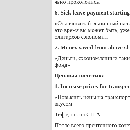
явно прокололись.
6. Sick leave payment starting
«Оплачивать больничный начин
это время вы может быть, уже
олигархов сэкономит.
7. Money saved from above sh
«Деньги, сэкономленные так
фонд».
Ценовая политика
1. Increase prices for transpor
«Повысить цены на транспорт,
вкусом.
Тефт
, посол США
После всего прочтенного хоче