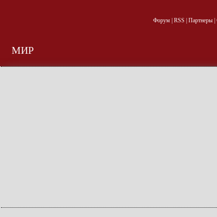
Форум
|
RSS
|
Партнеры
|
МИР