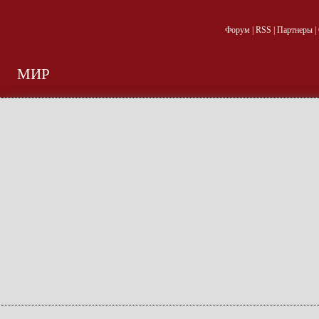
Форум
|
RSS
|
Партнеры
|
МИР