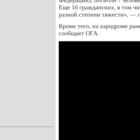
Федерации), погибли 7 челове
Еще 16 гражданских, в том чи
разной степени тяжести», — 
Кроме того, на аэродроме ра
сообщает ОГА.