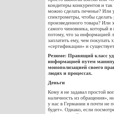
кондитеры конкурентов и так 
можно сделать печенье? Или 
спектрометры, чтобы сделать
произведенного товара? Или э
самого чиновника, который в
потому, что за информацией л
заплатить ему, чем покупать 
«сертификации» и существует
Резюме: Правящий класс уд
информацией путем манипу
монополизацией своего пр
людях и процессах.
Деньги
Кому я не задавал простой воп
наличность из обращения», ни
у нас в Германии я почти не 
будет». Однако, если посмотре