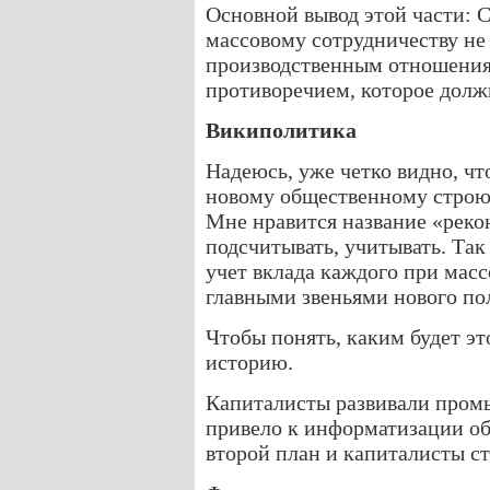
Основной вывод этой части: 
массовому сотрудничеству не
производственным отношения
противоречием, которое долж
Википолитика
Надеюсь, уже четко видно, чт
новому общественному строю. 
Мне нравится название «реко
подсчитывать, учитывать. Та
учет вклада каждого при масс
главными звеньями нового по
Чтобы понять, каким будет эт
историю.
Капиталисты развивали промы
привело к информатизации об
второй план и капиталисты с