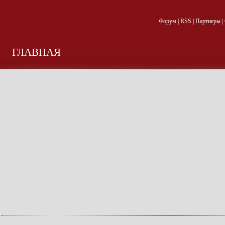
Форум
|
RSS
|
Партнеры
|
ГЛАВНАЯ