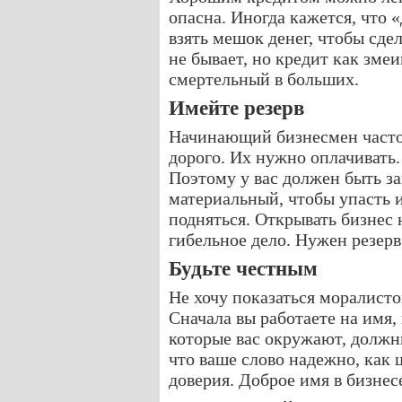
опасна. Иногда кажется, что 
взять мешок денег, чтобы сдел
не бывает, но кредит как зме
смертельный в больших.
Имейте резерв
Начинающий бизнесмен часто 
дорого. Их нужно оплачивать
Поэтому у вас должен быть з
материальный, чтобы упасть и
подняться. Открывать бизнес
гибельное дело. Нужен резерв
Будьте честным
Не хочу показаться моралисто
Сначала вы работаете на имя,
которые вас окружают, должны
что ваше слово надежно, как
доверия. Доброе имя в бизнес