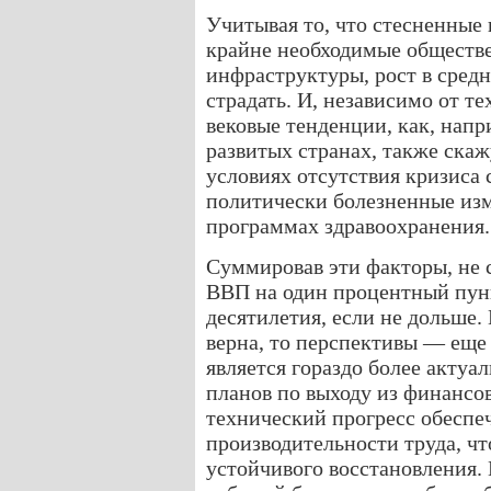
Учитывая то, что стесненные 
крайне необходимые обществе
инфраструктуры, рост в сред
страдать. И, независимо от т
вековые тенденции, как, напр
развитых странах, также скаж
условиях отсутствия кризиса
политически болезненные из
программах здравоохранения.
Суммировав эти факторы, не 
ВВП на один процентный пун
десятилетия, если не дольше.
верна, то перспективы — еще
является гораздо более актуа
планов по выходу из финансов
технический прогресс обеспе
производительности труда, чт
устойчивого восстановления.