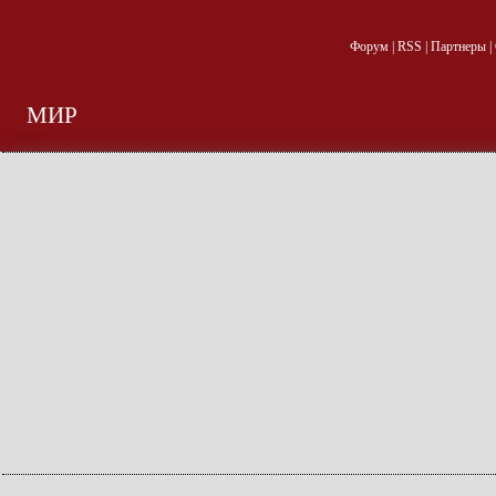
Форум
|
RSS
|
Партнеры
|
МИР